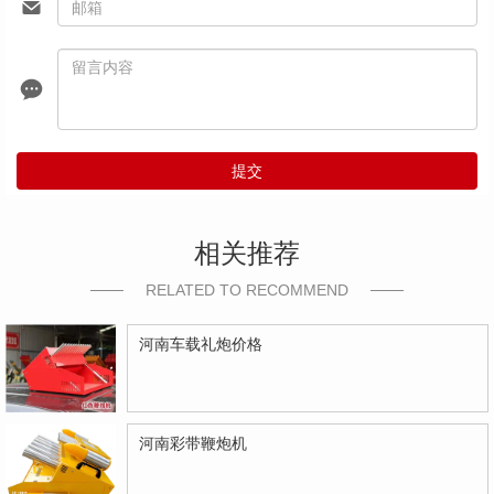
提交
相关推荐
RELATED TO RECOMMEND
河南车载礼炮价格
河南彩带鞭炮机