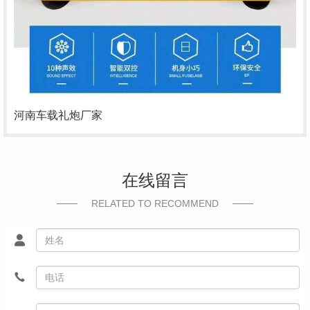
河南车载礼炮厂家
在线留言
RELATED TO RECOMMEND