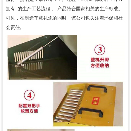
拥有..的生产工艺流程，..产品符合国家相关的生产标准。
可见，在制造车载礼炮的同时，该公司也关注着环保和社
会责任。