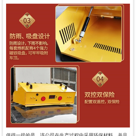
值得一提的是，该公司在生产过程中采用环保材料，并且