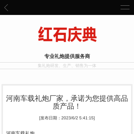
专业礼炮提供服务商
集礼炮研发、生产、销售为一体
河南车载礼炮厂家，承诺为您提供高品
质产品！
[发布日期：2023/6/2 5:41:15]
河南车载礼炮