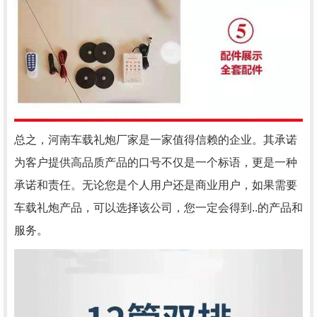
总之，河南车载礼炮厂家是一家值得信赖的企业。其承诺
为客户提供高品质产品的口号不仅是一个标语，更是一种
承诺和责任。无论您是个人用户还是商业用户，如果需要
车载礼炮产品，可以选择该公司，您一定会得到..的产品和
服务。