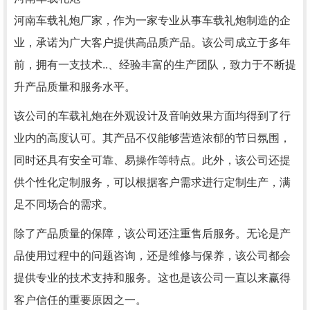
河南车载礼炮厂家，作为一家专业从事车载礼炮制造的企
业，承诺为广大客户提供高品质产品。该公司成立于多年
前，拥有一支技术..、经验丰富的生产团队，致力于不断提
升产品质量和服务水平。
该公司的车载礼炮在外观设计及音响效果方面均得到了行
业内的高度认可。其产品不仅能够营造浓郁的节日氛围，
同时还具有安全可靠、易操作等特点。此外，该公司还提
供个性化定制服务，可以根据客户需求进行定制生产，满
足不同场合的需求。
除了产品质量的保障，该公司还注重售后服务。无论是产
品使用过程中的问题咨询，还是维修与保养，该公司都会
提供专业的技术支持和服务。这也是该公司一直以来赢得
客户信任的重要原因之一。