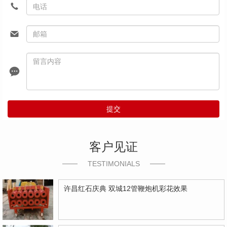
提交
客户见证
TESTIMONIALS
许昌红石庆典 双城12管鞭炮机彩花效果