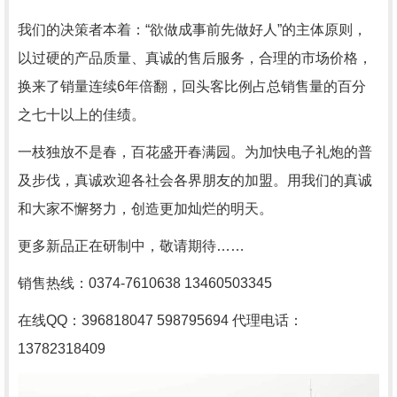
我们的决策者本着：“欲做成事前先做好人”的主体原则，
以过硬的产品质量、真诚的售后服务，合理的市场价格，
换来了销量连续6年倍翻，回头客比例占总销售量的百分
之七十以上的佳绩。
一枝独放不是春，百花盛开春满园。为加快电子礼炮的普
及步伐，真诚欢迎各社会各界朋友的加盟。用我们的真诚
和大家不懈努力，创造更加灿烂的明天。
更多新品正在研制中，敬请期待……
销售热线：0374-7610638 13460503345
在线QQ：396818047 598795694 代理电话：
13782318409