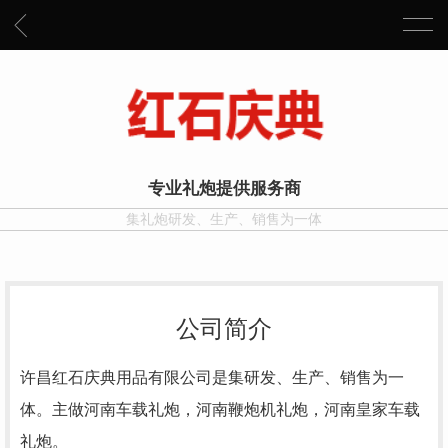
专业礼炮提供服务商
集礼炮研发、生产、销售为一体
公司简介
许昌红石庆典用品有限公司是集研发、生产、销售为一
体。主做河南车载礼炮，河南鞭炮机礼炮，河南皇家车载
礼炮。