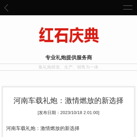
专业礼炮提供服务商
集礼炮研发、生产、销售为一体
河南车载礼炮：激情燃放的新选择
[发布日期：2023/10/18 2:01:00]
河南车载礼炮：激情燃放的新选择