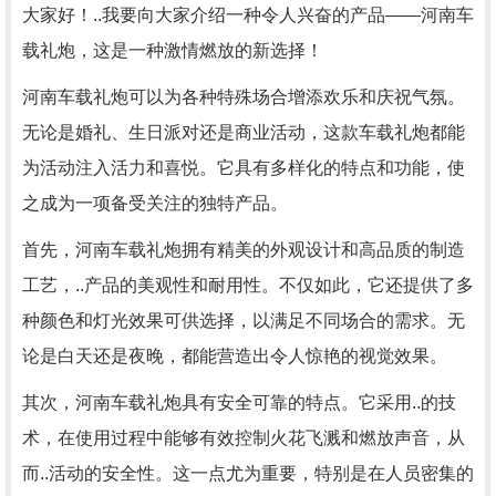
大家好！..我要向大家介绍一种令人兴奋的产品——河南车
载礼炮，这是一种激情燃放的新选择！
河南车载礼炮可以为各种特殊场合增添欢乐和庆祝气氛。
无论是婚礼、生日派对还是商业活动，这款车载礼炮都能
为活动注入活力和喜悦。它具有多样化的特点和功能，使
之成为一项备受关注的独特产品。
首先，河南车载礼炮拥有精美的外观设计和高品质的制造
工艺，..产品的美观性和耐用性。不仅如此，它还提供了多
种颜色和灯光效果可供选择，以满足不同场合的需求。无
论是白天还是夜晚，都能营造出令人惊艳的视觉效果。
其次，河南车载礼炮具有安全可靠的特点。它采用..的技
术，在使用过程中能够有效控制火花飞溅和燃放声音，从
而..活动的安全性。这一点尤为重要，特别是在人员密集的