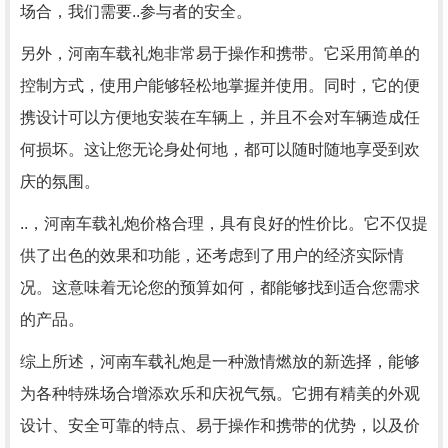
场合，我们需要..参与者的安全。
另外，河南车载礼炮非常易于操作和携带。它采用简单的
控制方式，使用户能够轻松地掌握并使用。同时，它的便
携设计可以方便地安装在车辆上，并且不会对车辆造成任
何损坏。这让您无论身处何地，都可以随时随地享受到欢
庆的氛围。
..，河南车载礼炮价格合理，具有良好的性价比。它不仅提
供了出色的效果和功能，还考虑到了用户的经济实际情
况。这意味着无论您的预算如何，都能够找到适合您需求
的产品。
综上所述，河南车载礼炮是一种激情燃放的新选择，能够
为各种特殊场合增添欢乐和庆祝气氛。它拥有精美的外观
设计、安全可靠的特点、易于操作和携带的优势，以及价