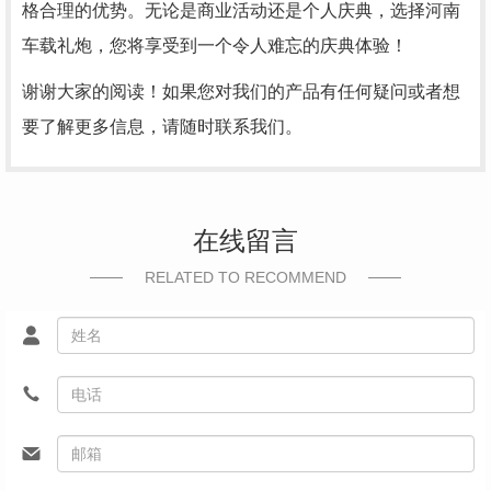
格合理的优势。无论是商业活动还是个人庆典，选择河南
车载礼炮，您将享受到一个令人难忘的庆典体验！
谢谢大家的阅读！如果您对我们的产品有任何疑问或者想
要了解更多信息，请随时联系我们。
在线留言
RELATED TO RECOMMEND