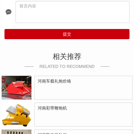
提交
相关推荐
RELATED TO RECOMMEND
河南车载礼炮价格
河南彩带鞭炮机