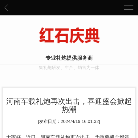
专业礼炮提供服务商
集礼炮研发、生产、销售为一体
河南车载礼炮再次出击，喜迎盛会掀起
热潮
[发布日期：2024/4/19 16:01:32]
大家好，近日，河南车载礼炮再次出击，为重要盛会增添