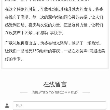
在这个特别的时刻，车载礼炮以其独具魅力的表演，将盛
会推向了高潮。每一次的轰鸣都如同心灵的共振，让人们
感受到团结、喜庆与友爱的力量。正是这种力量，让我们
在欢笑声中团聚，在感动..享快乐。
车载礼炮再度出击，为盛会增光添彩，掀起了一场热潮。
让我们一起感受那份独特的喜庆，一起在欢笑声..同迎接美
好的未来。
在线留言
RELATED TO RECOMMEND