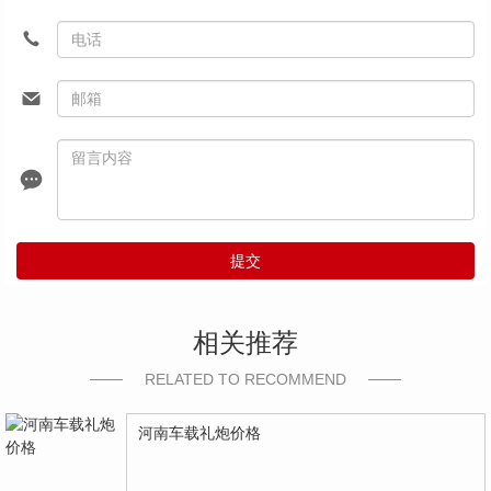
提交
相关推荐
RELATED TO RECOMMEND
河南车载礼炮价格