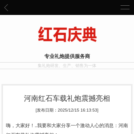
专业礼炮提供服务商
集礼炮研发、生产、销售为一体
河南红石车载礼炮震撼亮相
[发布日期：2025/12/15 16:13:53]
嗨，大家好！..我要和大家分享一个激动人心的消息：河南