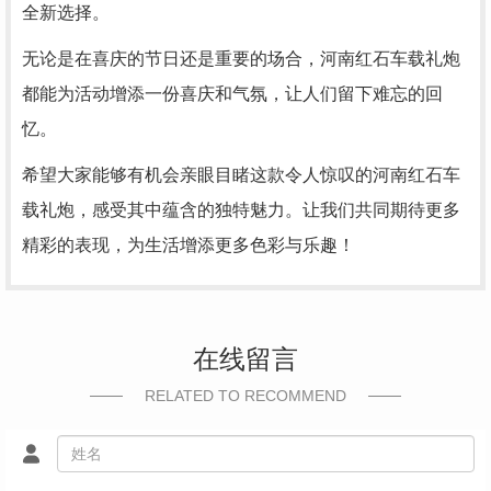
全新选择。
无论是在喜庆的节日还是重要的场合，河南红石车载礼炮
都能为活动增添一份喜庆和气氛，让人们留下难忘的回
忆。
希望大家能够有机会亲眼目睹这款令人惊叹的河南红石车
载礼炮，感受其中蕴含的独特魅力。让我们共同期待更多
精彩的表现，为生活增添更多色彩与乐趣！
在线留言
RELATED TO RECOMMEND