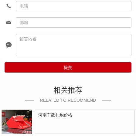
提交
相关推荐
RELATED TO RECOMMEND
河南车载礼炮价格