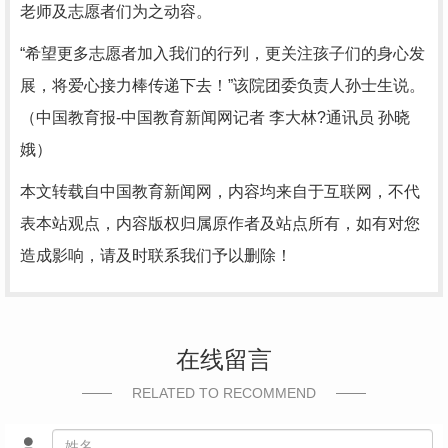
老师及志愿者们为之动容。
“希望更多志愿者加入我们的行列，更关注孩子们的身心发
展，将爱心接力棒传递下去！”该院团委负责人孙士生说。
（中国教育报-中国教育新闻网记者 李大林?通讯员 孙晓
娥）
本文转载自中国教育新闻网，内容均来自于互联网，不代
表本站观点，内容版权归属原作者及站点所有，如有对您
造成影响，请及时联系我们予以删除！
在线留言
RELATED TO RECOMMEND