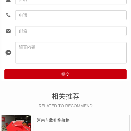
提交
相关推荐
RELATED TO RECOMMEND
河南车载礼炮价格