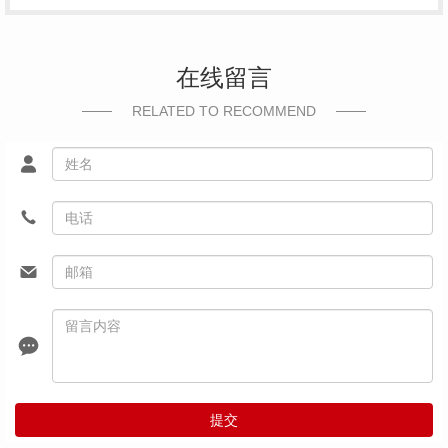
在线留言
RELATED TO RECOMMEND
提交