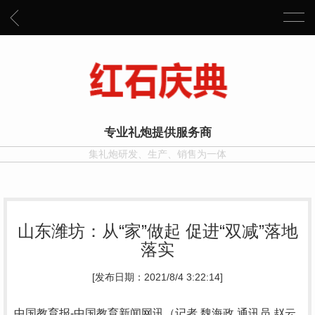
专业礼炮提供服务商
集礼炮研发、生产、销售为一体
山东潍坊：从“家”做起 促进“双减”落地
落实
[发布日期：2021/8/4 3:22:14]
中国教育报-中国教育新闻网讯（记者 魏海政 通讯员 赵云