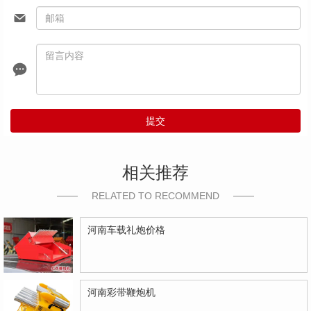
提交
相关推荐
RELATED TO RECOMMEND
河南车载礼炮价格
河南彩带鞭炮机