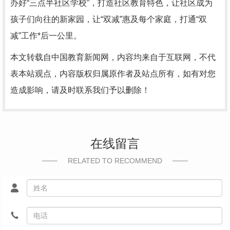
办好“三点半社区学校”，打造社区教育特色，让社区成为
孩子们向往的新家园，让“双减”惠及每个家庭，打通“双
减”工作*后一公里。
本文转载自中国教育新闻网，内容均来自于互联网，不代
表本站观点，内容版权归属原作者及站点所有，如有对您
造成影响，请及时联系我们予以删除！
在线留言
RELATED TO RECOMMEND