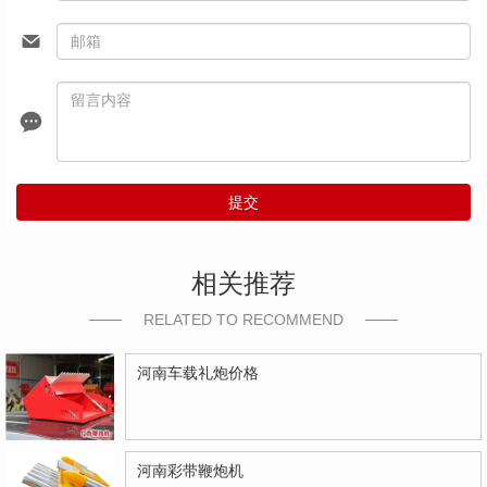
提交
相关推荐
RELATED TO RECOMMEND
河南车载礼炮价格
河南彩带鞭炮机