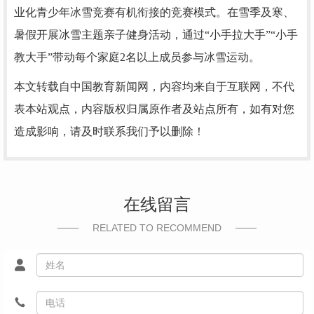
业化青少年冰雪竞赛有机衔接的竞赛模式。在雪季及寒、
暑假开展冰雪主题亲子健身活动，通过“小手拉大手”“小手
教大手”带动每个家庭2名以上成员参与冰雪运动。
本文转载自中国教育新闻网，内容均来自于互联网，不代
表本站观点，内容版权归属原作者及站点所有，如有对您
造成影响，请及时联系我们予以删除！
在线留言
RELATED TO RECOMMEND