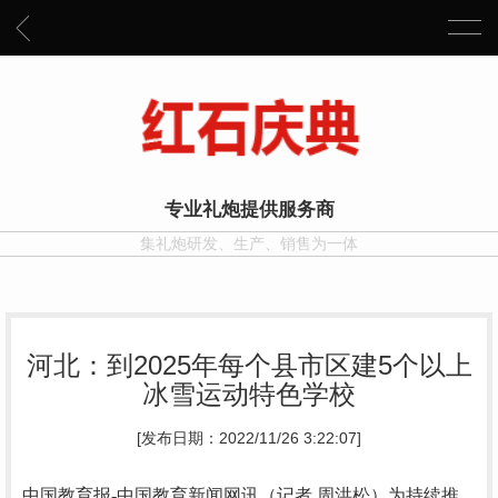
专业礼炮提供服务商
集礼炮研发、生产、销售为一体
河北：到2025年每个县市区建5个以上
冰雪运动特色学校
[发布日期：2022/11/26 3:22:07]
中国教育报-中国教育新闻网讯（记者 周洪松）
为持续推