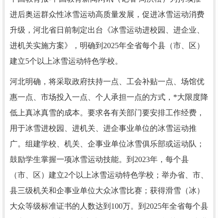
进后奥运群众性冰雪运动高质量发展，促进冰雪运动消费
升级，河北省日前制定出台《冰雪运动进校园、进企业、
进机关实施方案》，明确到2025年全省每个县（市、区）
建立5个以上冰雪运动特色学校。
河北明确，将采取政府扶持一点、工会补贴一点、场馆优
惠一点、市场投入一点、个人承担一点的方式，*大限度降
低上真冰真雪的成本。要求各有关部门要安排工作经费，
用于冰雪进校园、进机关、进企事业单位的冰雪运动推
广。组建学校、机关、企事业单位冰雪俱乐部或运动队；
鼓励学生掌握一项冰雪运动技能。到2023年，每个县
（市、区）建立2个以上冰雪运动特色学校；举办省、市、
县三级机关和企事业单位大众冰雪比赛；获得滑雪（冰）
大众等级标准证书的人数达到100万。到2025年全省每个县