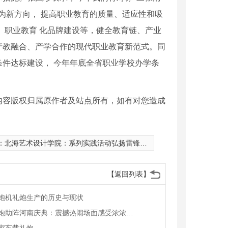
为新方向， 提高职业教育的质量、适应性和吸
、职业教育 化品牌建设等，健全教育链、产业
产教融合、产学合作的现代职业教育新范式。同
件达标建设， 今年年底全省职业学校办学条
内容版权归属原作者及站点所有，如有对您造成
：
北海艺术设计学院：系列实践活动弘扬雷锋精神
【返回列表】
炮机礼炮生产的历史与现状
车载礼炮助阵河南庆典：震撼热闹场面感受浓浓年味