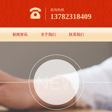
咨询热线
13782318409
新闻资讯
关于我们
联系我们