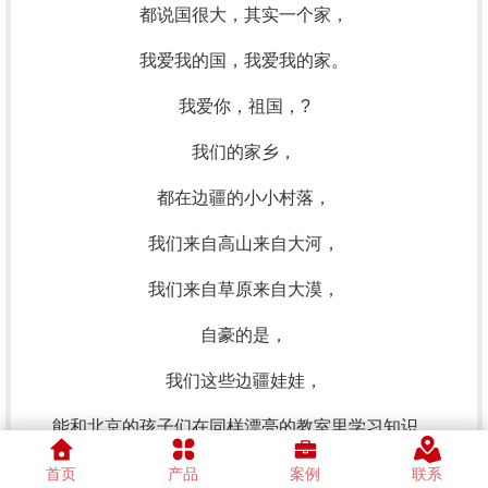
都说国很大，其实一个家，
我爱我的国，我爱我的家。
我爱你，祖国，?
我们的家乡，
都在边疆的小小村落，
我们来自高山来自大河，
我们来自草原来自大漠，
自豪的是，
我们这些边疆娃娃，
能和北京的孩子们在同样漂亮的教室里学习知识，
能在同样宽敞的体育场上肆意奔跑，
首页
产品
案例
联系