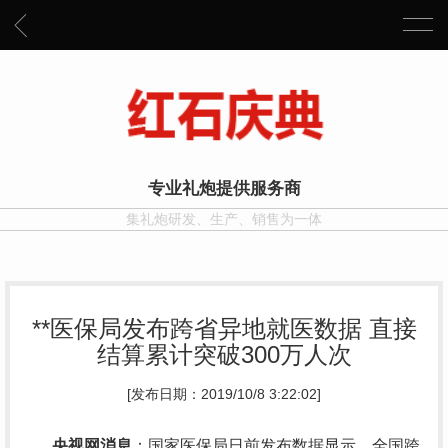
专业礼炮提供服务商
集礼炮研发、生产、销售为一体
**医保局发布跨省异地就医数据 直接
结算累计突破300万人次
[发布日期：2019/10/8 3:22:02]
央视网消息
：国家医保局日前发布数据显示，全国跨