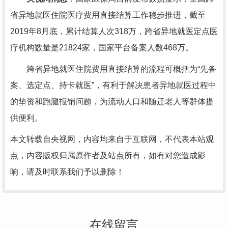
省异地就医住院医疗费用直接结算工作稳步推进，截至
2019年8月底，累计结算人次318万，跨省异地就医定点医
疗机构数量是21824家，国家平台备案人数468万。
跨省异地就医住院费用直接结算的流程可概括为“先备
案、选定点、持卡就医”，有利于解决患者异地就医过程中
的垫资和跑腿报销问题，为流动人口和随迁老人等群体提
供便利。
本文转载自央视网，内容均来自于互联网，不代表本站观
点，内容版权归属原作者及站点所有，如有对您造成影
响，请及时联系我们予以删除！
在线留言