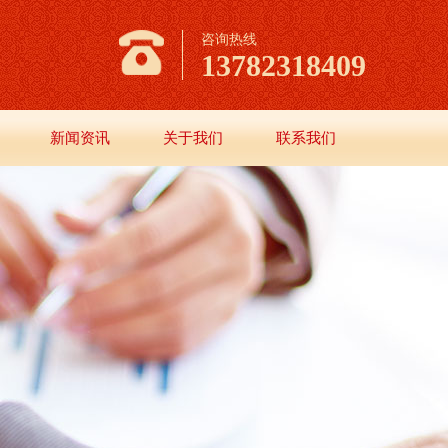
咨询热线
13782318409
新闻资讯
关于我们
联系我们