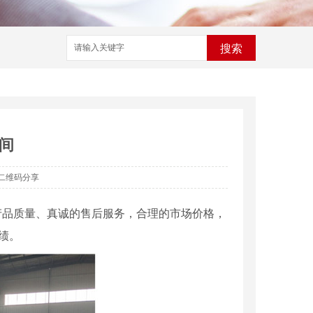
搜索
间
二维码分享
产品质量、真诚的售后服务，合理的市场价格，
绩。