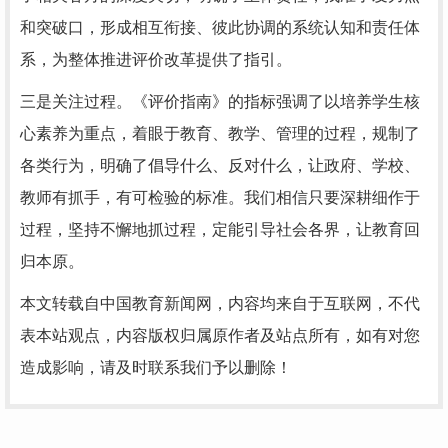
和突破口，形成相互衔接、彼此协调的系统认知和责任体
系，为整体推进评价改革提供了指引。
三是关注过程。《评价指南》的指标强调了以培养学生核
心素养为重点，着眼于教育、教学、管理的过程，规制了
各类行为，明确了倡导什么、反对什么，让政府、学校、
教师有抓手，有可检验的标准。我们相信只要深耕细作于
过程，坚持不懈地抓过程，定能引导社会各界，让教育回
归本原。
本文转载自中国教育新闻网，内容均来自于互联网，不代
表本站观点，内容版权归属原作者及站点所有，如有对您
造成影响，请及时联系我们予以删除！