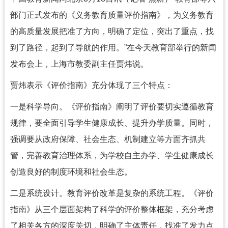
部门正式发布的《义务教育质量评价指南》，为义务教育
的高质量发展把准了方向，明确了定位，突出了重点，找
到了路径，起到了导航的作用。”在今天教育部举行的新闻
发布会上，上海市教委副主任贾炜说。
贾炜表示《评价指南》充分体现了三个特点：
一是科学导向。《评价指南》阐明了评价要切实遵循教育
规律，要全面引导学生健康成长、提升办学质量。同时，
强调要从政府保障、社会生态、机制建立等方面齐抓共
管，完善教育治理体系，为学校自主办学、学生健康成长
创造良好的制度环境和社会生态。
二是系统设计。教育评价改革是复杂的系统工程。《评价
指南》从三个层面架构了科学的评价整体框架，充分考虑
了相关各方的深度关切，明确了主体责任，找准了发力点