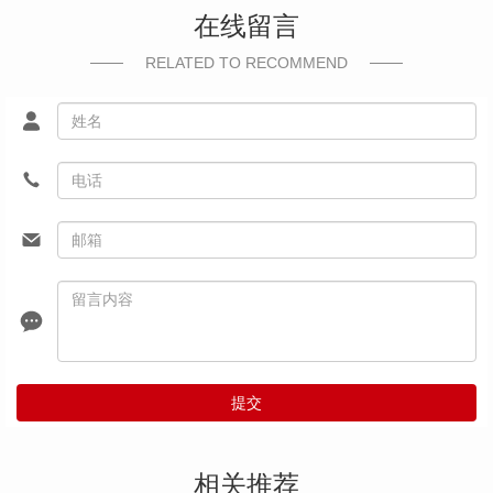
在线留言
RELATED TO RECOMMEND
提交
相关推荐