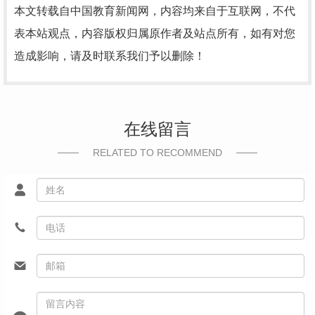
本文转载自中国教育新闻网，内容均来自于互联网，不代
表本站观点，内容版权归属原作者及站点所有，如有对您
造成影响，请及时联系我们予以删除！
在线留言
RELATED TO RECOMMEND