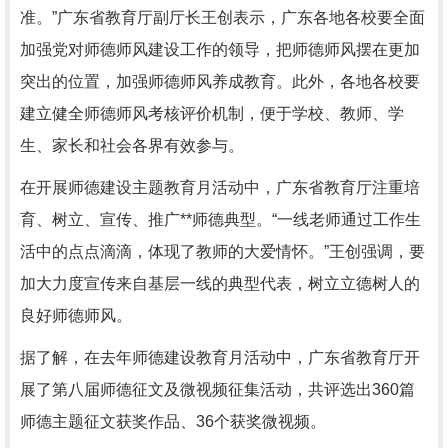
准。”广东省教育厅副厅长王创表示，广东各地各校要全面
加强党对师德师风建设工作的领导，把师德师风摆在更加
突出的位置，加强师德师风养成教育。此外，各地各校要
建立健全师德师风考核评价机制，便于学校、教师、学
生、家长和社会各界有效参与。
在开展师德建设主题教育月活动中，广东省教育厅注重培
育、树立、宣传、推广**师德典型。“一线老师通过工作生
活中的点点滴滴，体现了教师的大爱情怀。”王创强调，要
加大力度宣传来自基层一线的典型代表，树立立德树人的
良好师德师风。
据了解，在去年师德建设教育月活动中，广东省教育厅开
展了第八届师德征文及微视频征集活动，共评选出360篇
师德主题征文获奖作品、36个获奖微视频。