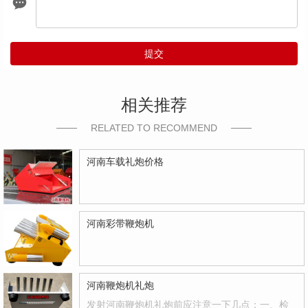
提交
相关推荐
RELATED TO RECOMMEND
河南车载礼炮价格
河南彩带鞭炮机
河南鞭炮机礼炮
发射河南鞭炮机礼炮前应注意一下几点：一、检