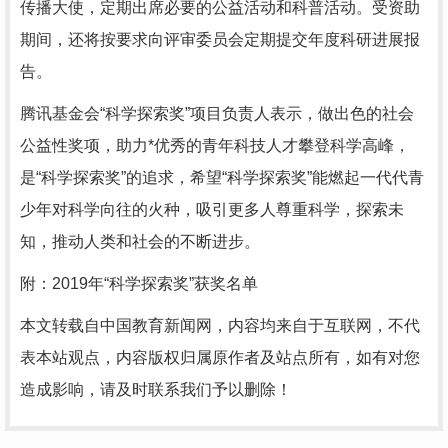
传播大使，定期出席必要的公益活动和科普活动。受资助
期间，还将按要求向评审委员会定期提交年度科研进展报
告。
腾讯基金会“科学探索奖”项目负责人表示，做出色的社会
公益性奖项，助力*优秀的青年科技人才攀登科学高峰，
是“科学探索奖”的追求，希望“科学探索奖”能燃起一代代青
少年对科学向往的火种，吸引更多人尊重科学，探索未
知，推动人类和社会的不断进步。
附：2019年“科学探索奖”获奖名单
本文转载自中国教育新闻网，内容均来自于互联网，不代
表本站观点，内容版权归属原作者及站点所有，如有对您
造成影响，请及时联系我们予以删除！