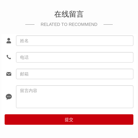
在线留言
RELATED TO RECOMMEND
提交