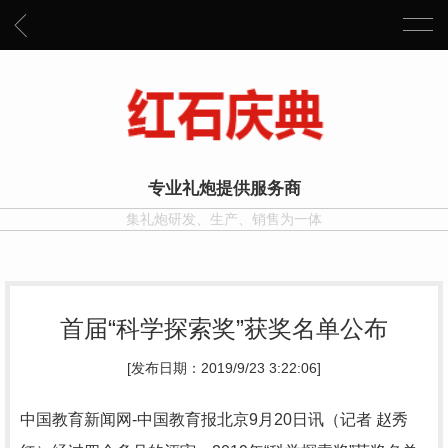
专业礼炮提供服务商
集礼炮研发、生产、销售为一体
首届“科学探索奖”获奖名单公布
[发布日期：2019/9/23 3:22:06]
中国教育新闻网-中国教育报北京9月20日讯（记者 赵秀